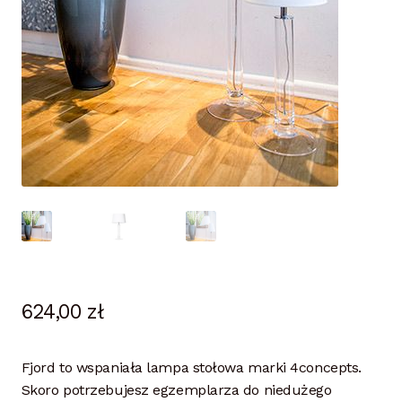
624,00
zł
Fjord to wspaniała lampa stołowa marki 4concepts.
Skoro potrzebujesz egzemplarza do niedużego