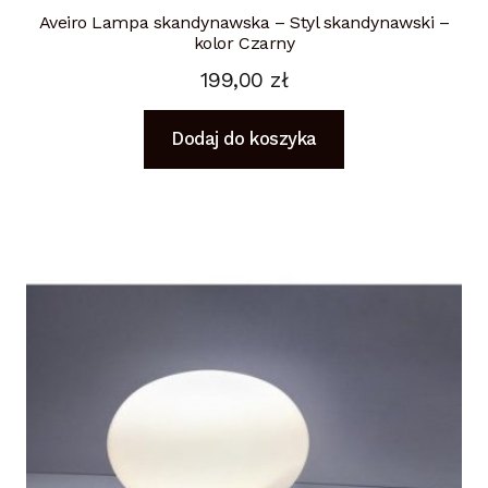
Aveiro Lampa skandynawska – Styl skandynawski –
kolor Czarny
199,00
zł
Dodaj do koszyka