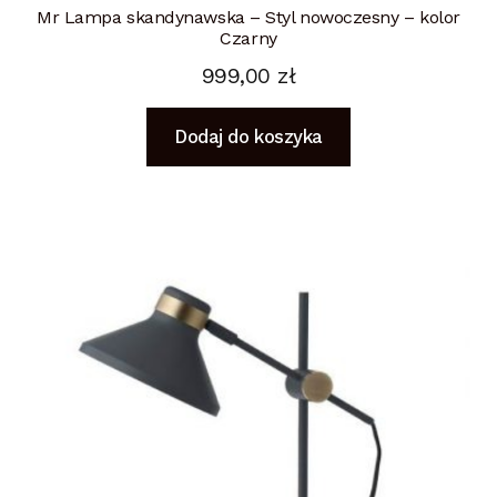
Mr Lampa skandynawska – Styl nowoczesny – kolor
Czarny
999,00
zł
Dodaj do koszyka