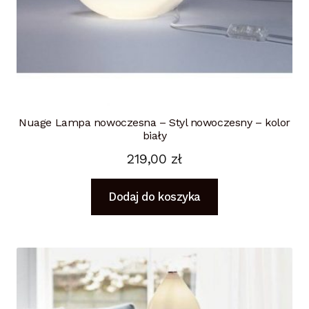
Nuage Lampa nowoczesna – Styl nowoczesny – kolor
biały
219,00
zł
Dodaj do koszyka