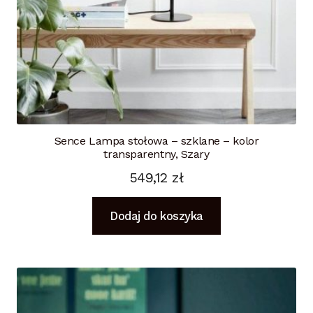
Sence Lampa stołowa – szklane – kolor
transparentny, Szary
549,12
zł
Dodaj do koszyka