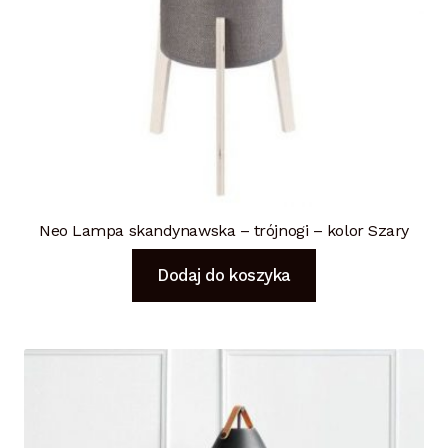
Neo Lampa skandynawska – trójnogi – kolor Szary
Dodaj do koszyka