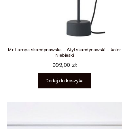
Mr Lampa skandynawska – Styl skandynawski – kolor
Niebieski
999,00
zł
Dodaj do koszyka