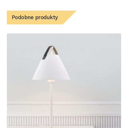
Podobne produkty