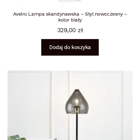
Aveiro Lampa skandynawska – Styl nowoczesny –
kolor biały
329,00
zł
Dodaj do koszyka