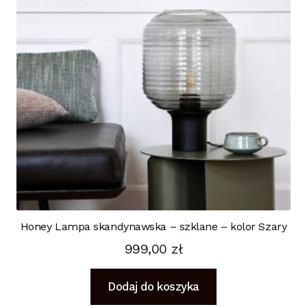
Honey Lampa skandynawska – szklane – kolor Szary
999,00
zł
Dodaj do koszyka