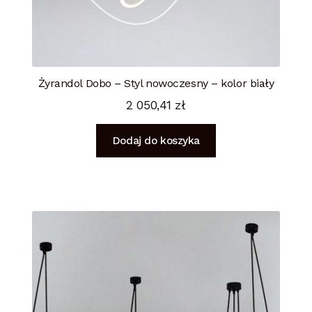
Żyrandol Dobo – Styl nowoczesny – kolor biały
2 050,41
zł
Dodaj do koszyka