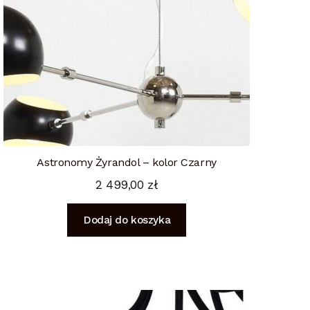
Astronomy Żyrandol – kolor Czarny
2 499,00
zł
Dodaj do koszyka