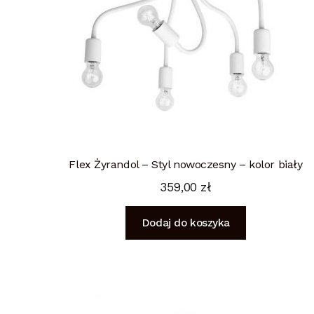
Flex Żyrandol – Styl nowoczesny – kolor biały
359,00
zł
Dodaj do koszyka