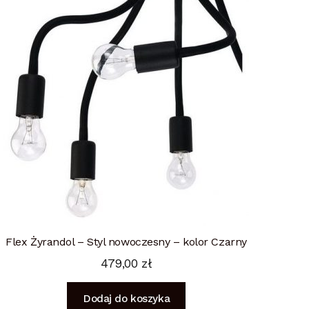
Flex Żyrandol – Styl nowoczesny – kolor Czarny
479,00
zł
Dodaj do koszyka