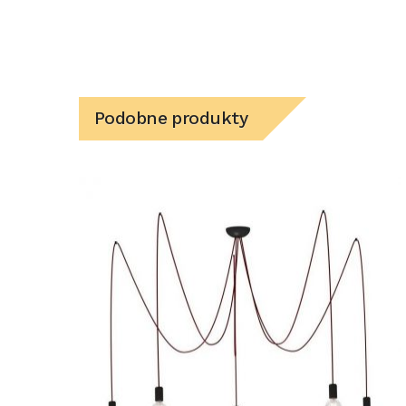
Podobne produkty