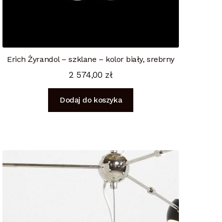
Erich Żyrandol – szklane – kolor biały, srebrny
2 574,00
zł
Dodaj do koszyka