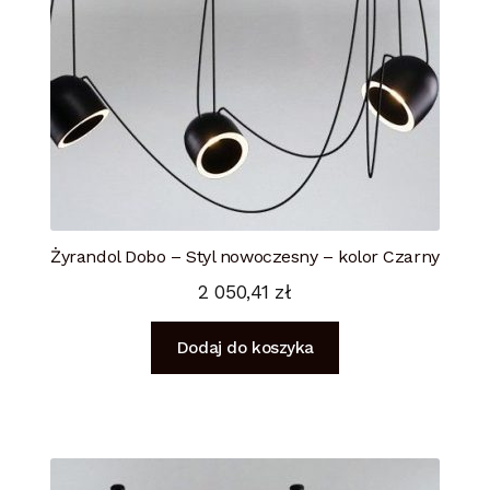
Żyrandol Dobo – Styl nowoczesny – kolor Czarny
2 050,41
zł
Dodaj do koszyka