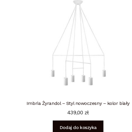
Imbria Żyrandol – Styl nowoczesny – kolor biały
439,00
zł
Dodaj do koszyka