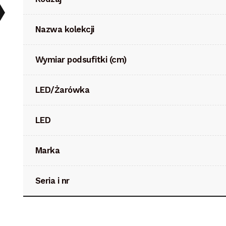
Nazwa kolekcji
Wymiar podsufitki (cm)
LED/Żarówka
LED
Marka
Seria i nr