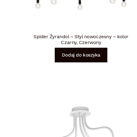
Spider Żyrandol – Styl nowoczesny – kolor
Czarny, Czerwony
Dodaj do koszyka