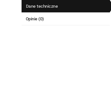
Dane techniczne
Opinie (0)