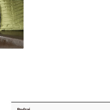
Rodzaj