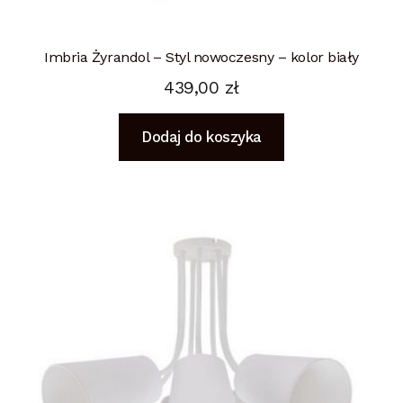
Imbria Żyrandol – Styl nowoczesny – kolor biały
439,00
zł
Dodaj do koszyka