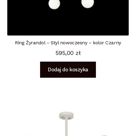
Ring Żyrandol – Styl nowoczesny – kolor Czarny
595,00
zł
Dodaj do koszyka