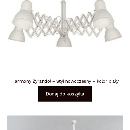
Harmony Żyrandol – Styl nowoczesny – kolor biały
Dodaj do koszyka