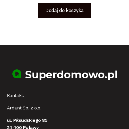
Dodaj do koszyka
Kontakt:
Ardant Sp. z o.o.
ul. Piłsudskiego 85
24-100 Puławy