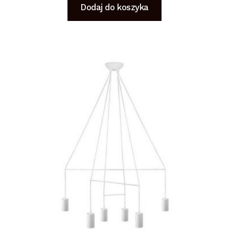
Dodaj do koszyka