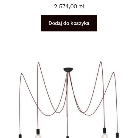
2 574,00
zł
Dodaj do koszyka