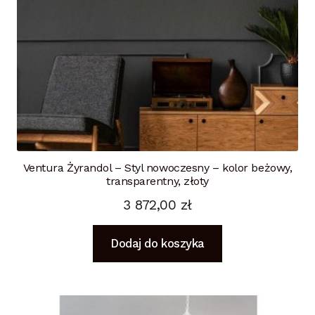
Ventura Żyrandol – Styl nowoczesny – kolor beżowy,
transparentny, złoty
3 872,00
zł
Dodaj do koszyka