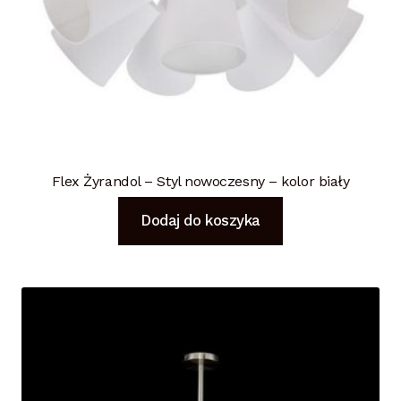
Flex Żyrandol – Styl nowoczesny – kolor biały
Dodaj do koszyka