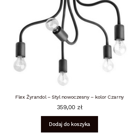
Flex Żyrandol – Styl nowoczesny – kolor Czarny
359,00
zł
Dodaj do koszyka