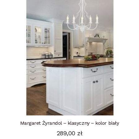
Margaret Żyrandol – klasyczny – kolor biały
289,00
zł