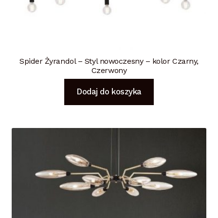
Spider Żyrandol – Styl nowoczesny – kolor Czarny,
Czerwony
Dodaj do koszyka