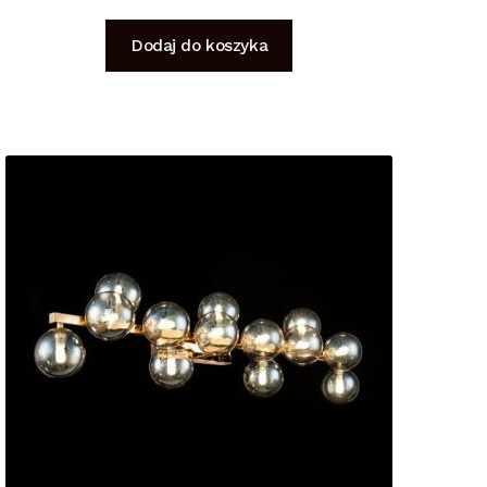
Dodaj do koszyka