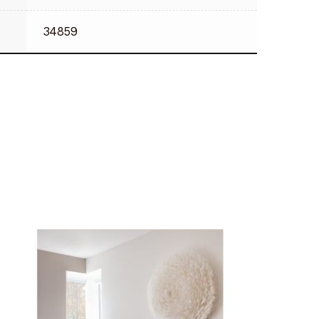
34859