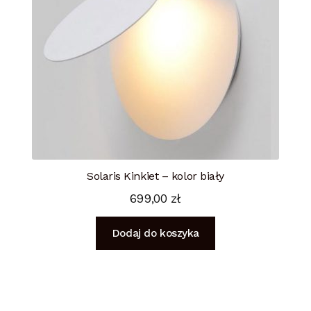
Solaris Kinkiet – kolor biały
699,00
zł
Dodaj do koszyka