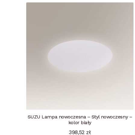
SUZU Lampa nowoczesna – Styl nowoczesny –
kolor biały
398,52
zł