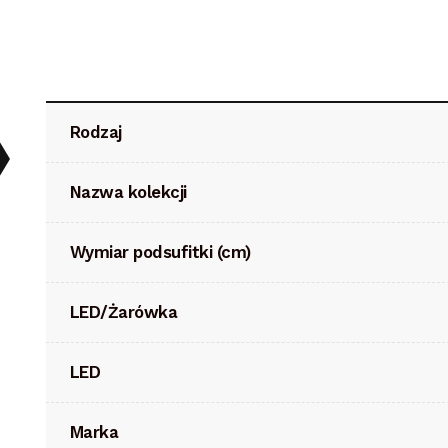
Rodzaj
Nazwa kolekcji
Wymiar podsufitki (cm)
LED/Żarówka
LED
Marka