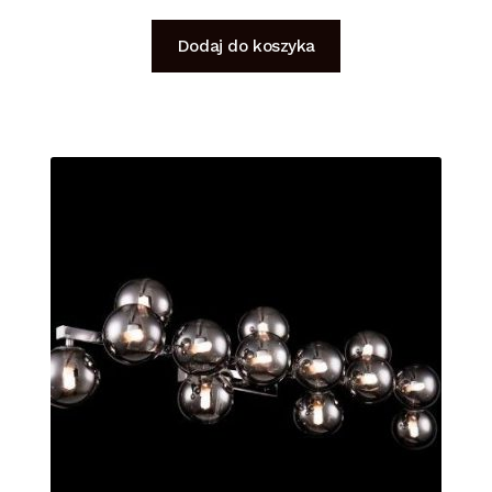
Dodaj do koszyka