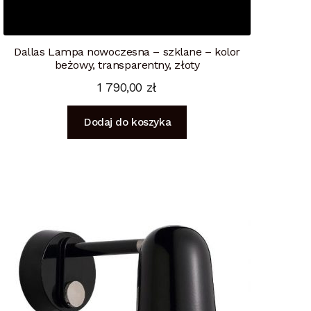
Dallas Lampa nowoczesna – szklane – kolor
beżowy, transparentny, złoty
1 790,00
zł
Dodaj do koszyka