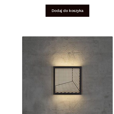
Dodaj do koszyka