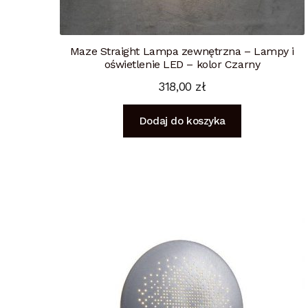
Maze Straight Lampa zewnętrzna – Lampy i
oświetlenie LED – kolor Czarny
318,00
zł
Dodaj do koszyka