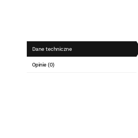
Dane techniczne
Opinie (0)