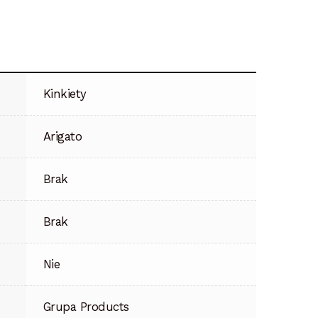
Kinkiety
Arigato
Brak
Brak
Nie
Grupa Products