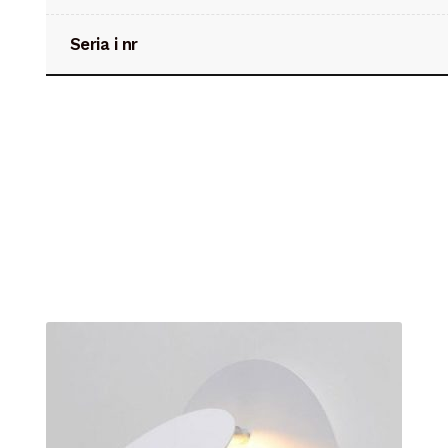
Seria i nr