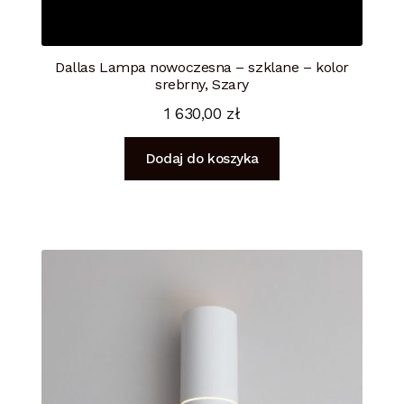
Dallas Lampa nowoczesna – szklane – kolor
srebrny, Szary
1 630,00
zł
Dodaj do koszyka