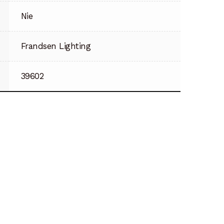
Nie
Frandsen Lighting
39602