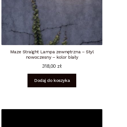
Maze Straight Lampa zewnętrzna – Styl
nowoczesny – kolor biały
318,00
zł
Dodaj do koszyka