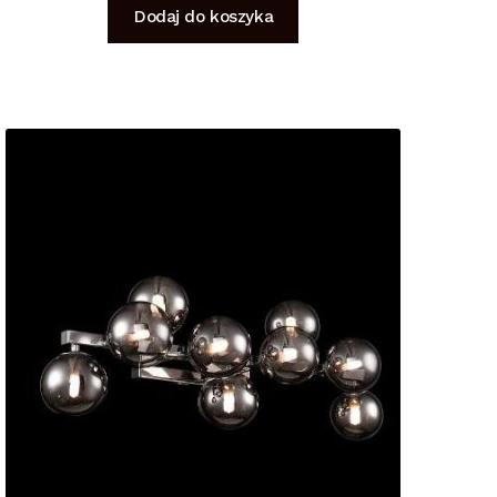
Dodaj do koszyka