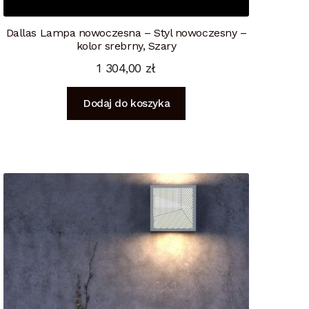
Dallas Lampa nowoczesna – Styl nowoczesny –
kolor srebrny, Szary
1 304,00
zł
Dodaj do koszyka