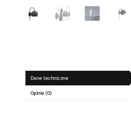
Dane techniczne
Opinie (0)