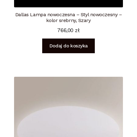
Dallas Lampa nowoczesna – Styl nowoczesny –
kolor srebrny, Szary
766,00
zł
Dodaj do koszyka