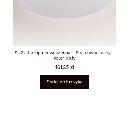
SUZU Lampa nowoczesna – Styl nowoczesny –
kolor biały
461,25
zł
Dodaj do koszyka