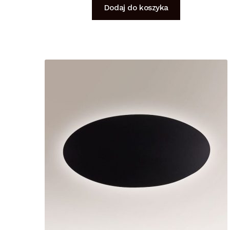
Dodaj do koszyka