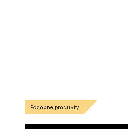
Podobne produkty