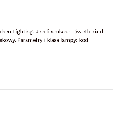
dsen Lighting. Jeżeli szukasz oświetlenia do
iskowy. Parametry i klasa lampy: kod