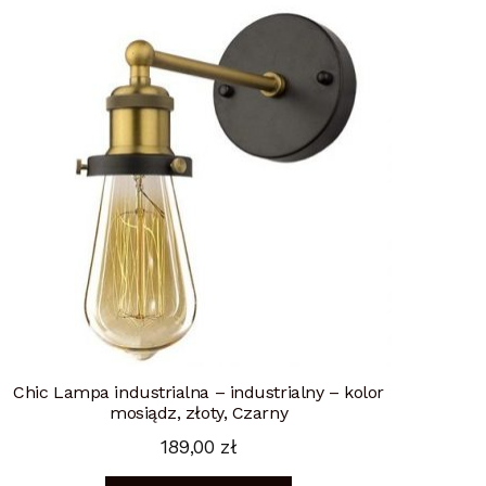
Chic Lampa industrialna – industrialny – kolor
mosiądz, złoty, Czarny
189,00
zł