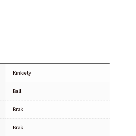
Kinkiety
Ball
Brak
Brak