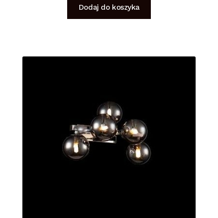
Dodaj do koszyka