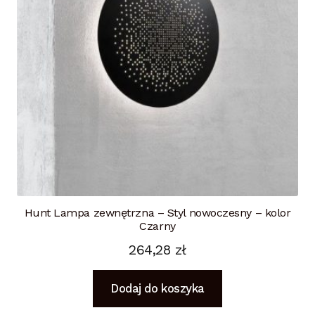
Hunt Lampa zewnętrzna – Styl nowoczesny – kolor
Czarny
264,28
zł
Dodaj do koszyka