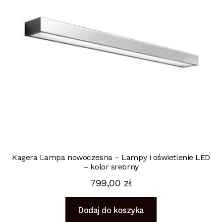
Kagera Lampa nowoczesna – Lampy i oświetlenie LED
– kolor srebrny
799,00
zł
Dodaj do koszyka