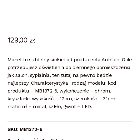
129,00
zł
Monet to subtelny kinkiet od producenta Auhilon. O ile
potrzebujesz oświetlenia do ciemnego pomieszczenia
jak salon, sypialnia, ten tutaj na pewno będzie
najlepszy. Charakterystyka i rodzaj modelu: kod
produktu – MB1372-6, wykończenie – chrom,
kryształki, wysokość – 12cm, szerokość – 31cm,
materiał – metal, szkło, gwint – LED.
SKU:
MB1372-6