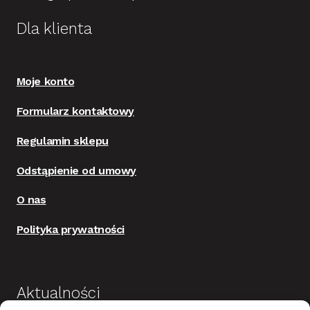
Dla klienta
Moje konto
Formularz kontaktowy
Regulamin sklepu
Odstąpienie od umowy
O nas
Polityka prywatności
Aktualności