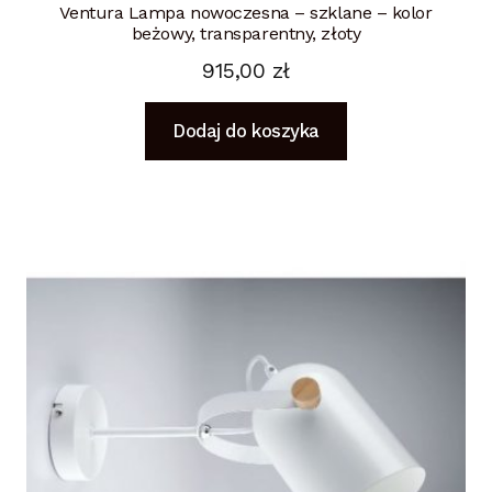
Ventura Lampa nowoczesna – szklane – kolor
beżowy, transparentny, złoty
915,00
zł
Dodaj do koszyka