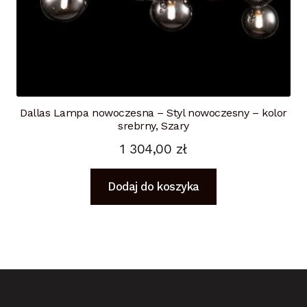
Dallas Lampa nowoczesna – Styl nowoczesny – kolor
srebrny, Szary
1 304,00
zł
Dodaj do koszyka