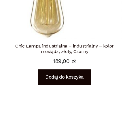
Chic Lampa industrialna – industrialny – kolor
mosiądz, złoty, Czarny
189,00
zł
Dodaj do koszyka