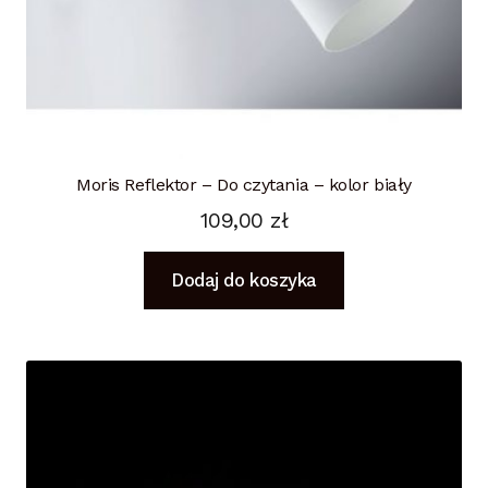
Moris Reflektor – Do czytania – kolor biały
109,00
zł
Dodaj do koszyka