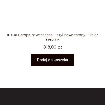
IP S16 Lampa nowoczesna – Styl nowoczesny – kolor
srebrny
818,00
zł
Dodaj do koszyka