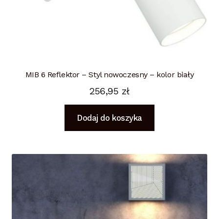
MIB 6 Reflektor – Styl nowoczesny – kolor biały
256,95
zł
Dodaj do koszyka