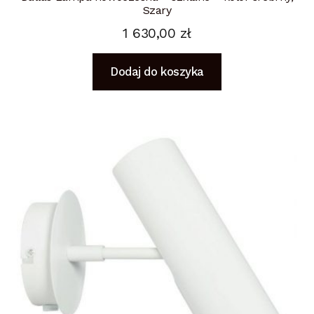
Szary
1 630,00
zł
Dodaj do koszyka