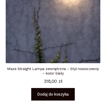
Maze Straight Lampa zewnętrzna – Styl nowoczesny
– kolor biały
318,00
zł
Dodaj do koszyka