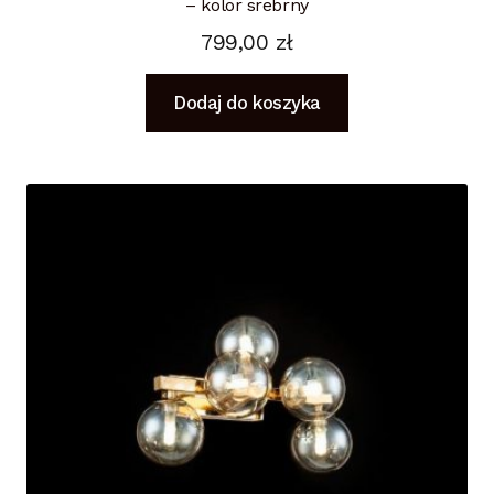
– kolor srebrny
799,00
zł
Dodaj do koszyka