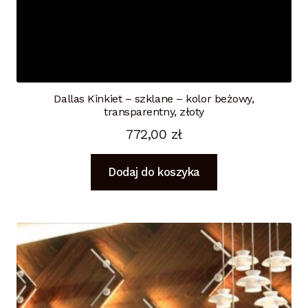
Dallas Kinkiet – szklane – kolor beżowy,
transparentny, złoty
772,00
zł
Dodaj do koszyka