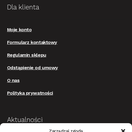
Dla klienta
Moje konto
Formularz kontaktowy
Regulamin sklepu
Odstąpienie od umowy
O nas
Polityka prywatności
Aktualności
Zarządzaj zgodą