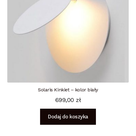
Solaris Kinkiet – kolor biały
699,00
zł
Dodaj do koszyka