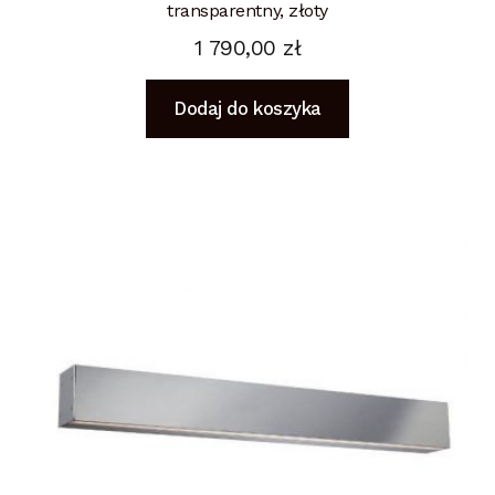
transparentny, złoty
1 790,00
zł
Dodaj do koszyka