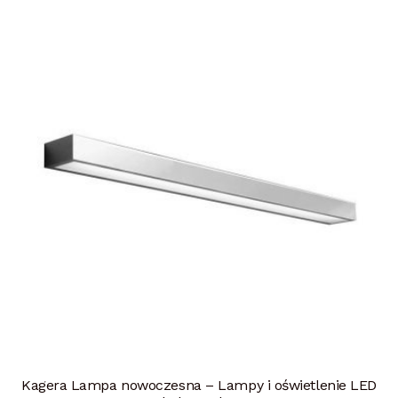
Kagera Lampa nowoczesna – Lampy i oświetlenie LED