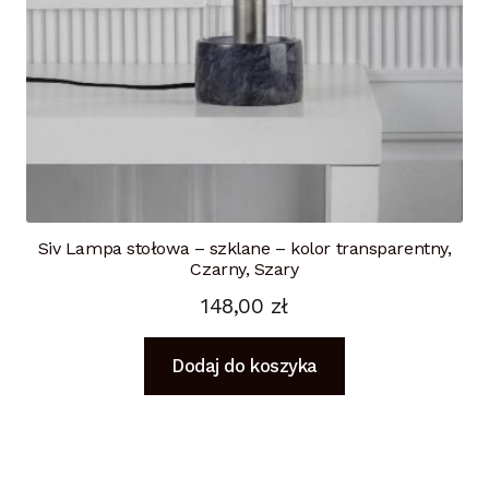
Siv Lampa stołowa – szklane – kolor transparentny,
Czarny, Szary
148,00
zł
Dodaj do koszyka