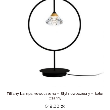
Tiffany Lampa nowoczesna – Styl nowoczesny – kolor
Czarny
519,00
zł