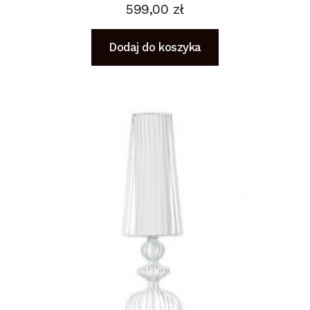
599,00
zł
Dodaj do koszyka