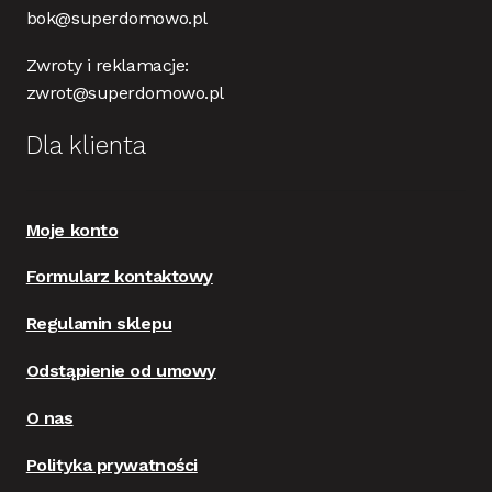
bok@superdomowo.pl
Zwroty i reklamacje:
zwrot@superdomowo.pl
Dla klienta
Moje konto
Formularz kontaktowy
Regulamin sklepu
Odstąpienie od umowy
O nas
Polityka prywatności