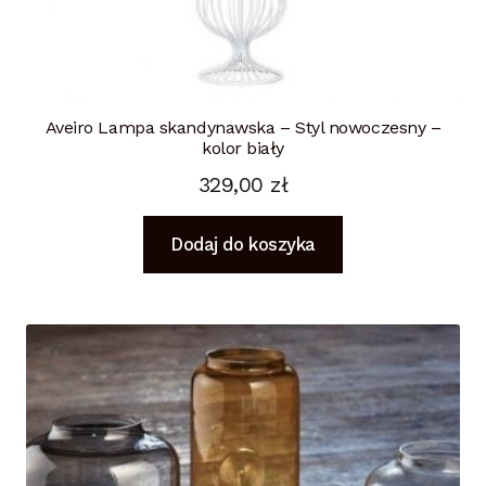
Aveiro Lampa skandynawska – Styl nowoczesny –
kolor biały
329,00
zł
Dodaj do koszyka