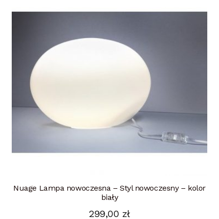
Nuage Lampa nowoczesna – Styl nowoczesny – kolor
biały
299,00
zł