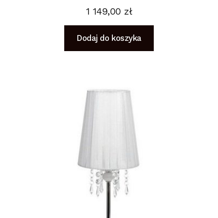
1 149,00
zł
Dodaj do koszyka