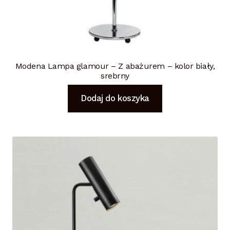
Modena Lampa glamour – Z abażurem – kolor biały,
srebrny
Dodaj do koszyka