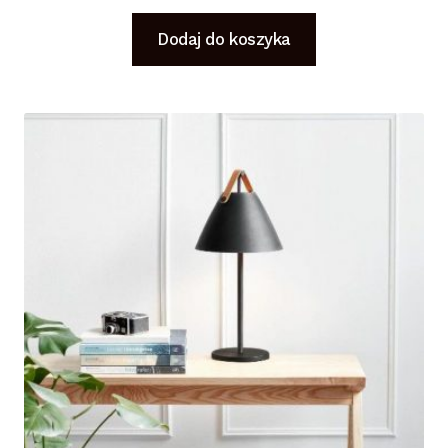
Dodaj do koszyka