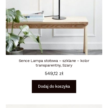
Sence Lampa stołowa – szklane – kolor
transparentny, Szary
549,12
zł
Dodaj do koszyka