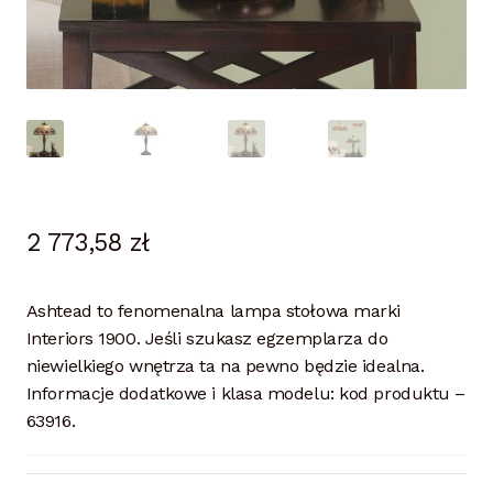
2 773,58
zł
Ashtead to fenomenalna lampa stołowa marki
Interiors 1900. Jeśli szukasz egzemplarza do
niewielkiego wnętrza ta na pewno będzie idealna.
Informacje dodatkowe i klasa modelu: kod produktu –
63916.