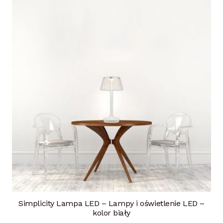
Simplicity Lampa LED – Lampy i oświetlenie LED –
kolor biały