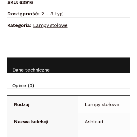
SKU:
63916
Dostępność:
2 - 3 tyg.
Kategoria:
Lampy stołowe
Dane techniczne
Opinie (0)
Rodzaj
Lampy stołowe
Nazwa kolekcji
Ashtead