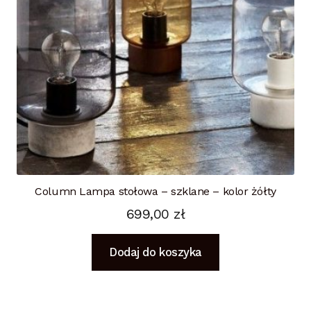
Column Lampa stołowa – szklane – kolor żółty
699,00
zł
Dodaj do koszyka