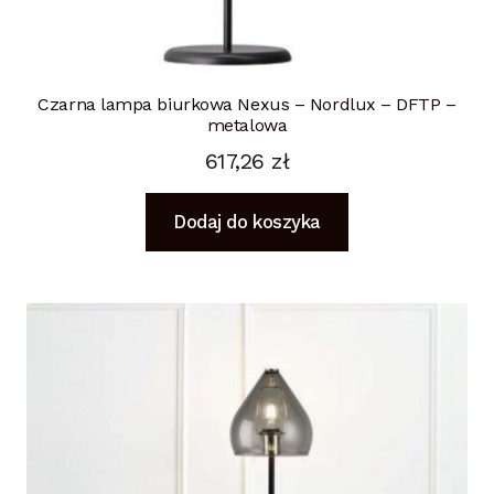
Czarna lampa biurkowa Nexus – Nordlux – DFTP –
metalowa
617,26
zł
Dodaj do koszyka