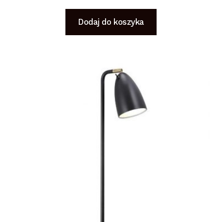
Dodaj do koszyka