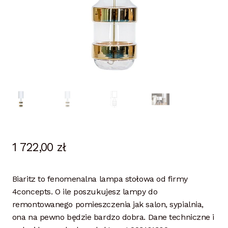
1 722,00
zł
Biaritz to fenomenalna lampa stołowa od firmy
4concepts. O ile poszukujesz lampy do
remontowanego pomieszczenia jak salon, sypialnia,
ona na pewno będzie bardzo dobra. Dane techniczne i