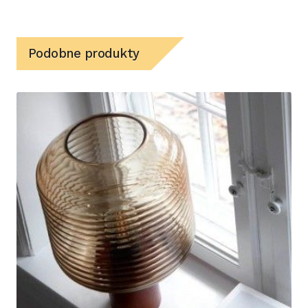
Podobne produkty