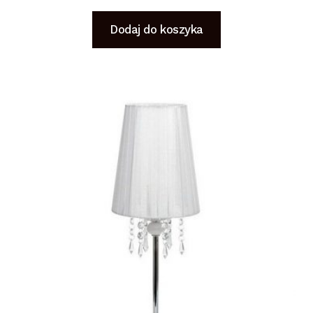
Dodaj do koszyka