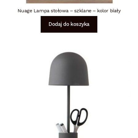
Nuage Lampa stołowa – szklane – kolor biały
Dodaj do koszyka