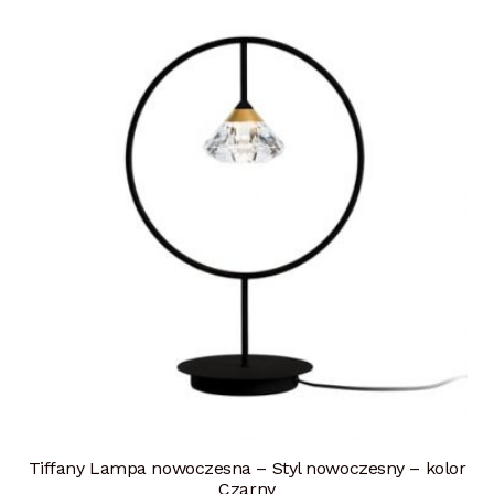
Tiffany Lampa nowoczesna – Styl nowoczesny – kolor
Czarny