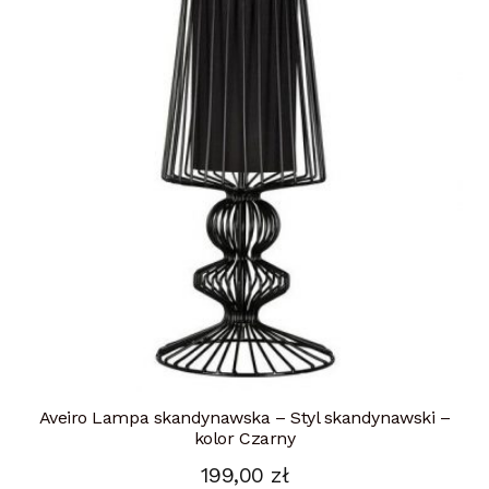
Aveiro Lampa skandynawska – Styl skandynawski –
kolor Czarny
199,00
zł