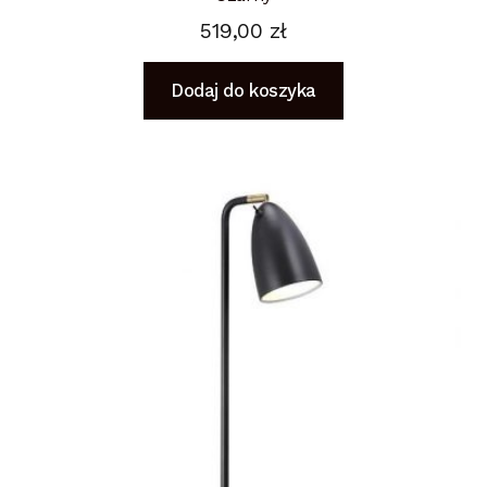
519,00
zł
Dodaj do koszyka