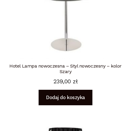
Hotel Lampa nowoczesna – Styl nowoczesny – kolor
Szary
239,00
zł
Dodaj do koszyka