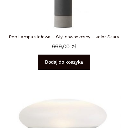
Pen Lampa stołowa – Styl nowoczesny – kolor Szary
669,00
zł
Dodaj do koszyka