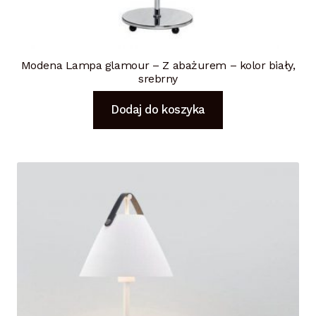
Modena Lampa glamour – Z abażurem – kolor biały,
srebrny
Dodaj do koszyka