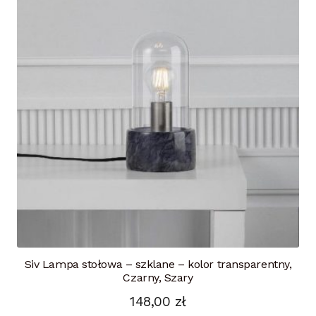
Siv Lampa stołowa – szklane – kolor transparentny,
Czarny, Szary
148,00
zł