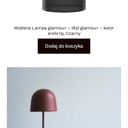
Modena Lampa glamour – Styl glamour – kolor
srebrny, Czarny
Dodaj do koszyka