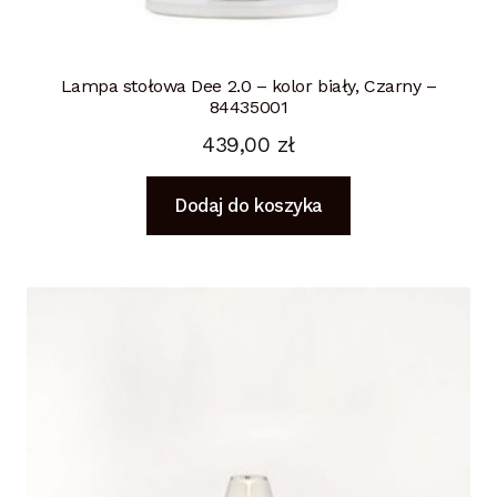
Lampa stołowa Dee 2.0 – kolor biały, Czarny –
84435001
439,00
zł
Dodaj do koszyka