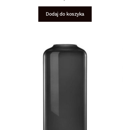
Dodaj do koszyka