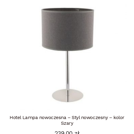
Hotel Lampa nowoczesna – Styl nowoczesny – kolor
Szary
239,00
zł