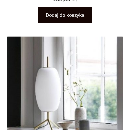
Dodaj do koszyka