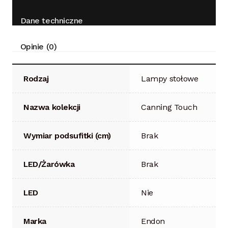
Dane techniczne
Opinie (0)
Rodzaj
Lampy stołowe
Nazwa kolekcji
Canning Touch
Wymiar podsufitki (cm)
Brak
LED/Żarówka
Brak
LED
Nie
Marka
Endon