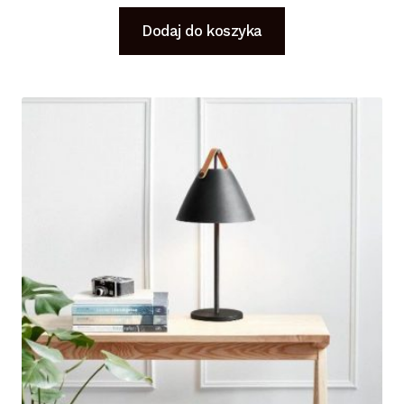
Dodaj do koszyka