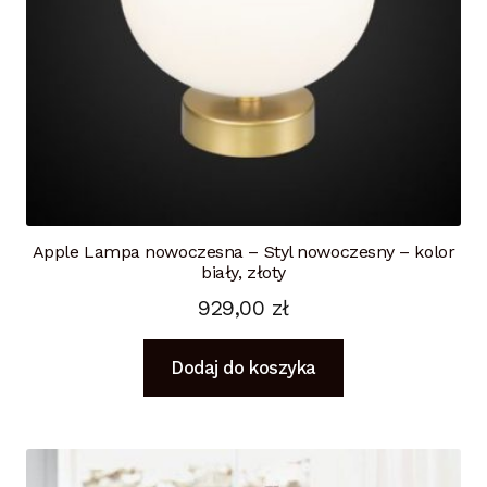
Apple Lampa nowoczesna – Styl nowoczesny – kolor
biały, złoty
929,00
zł
Dodaj do koszyka