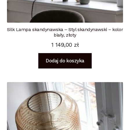
Silk Lampa skandynawska – Styl skandynawski – kolor
biały, złoty
1 149,00
zł
Dodaj do koszyka