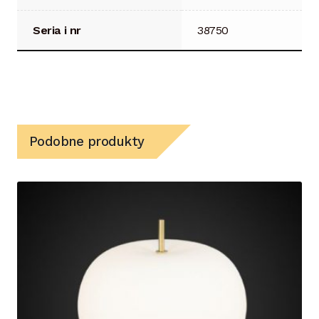
Seria i nr
38750
Podobne produkty