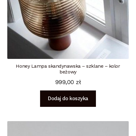
Honey Lampa skandynawska – szklane – kolor
beżowy
999,00
zł
Dodaj do koszyka