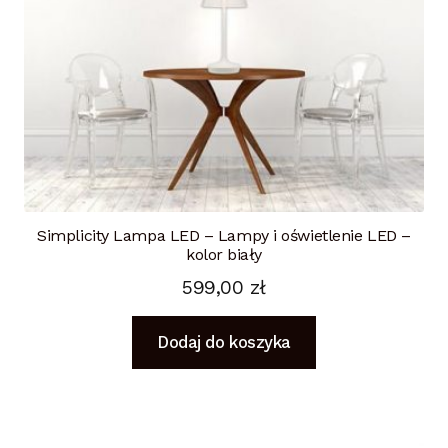
Simplicity Lampa LED – Lampy i oświetlenie LED –
kolor biały
599,00
zł
Dodaj do koszyka