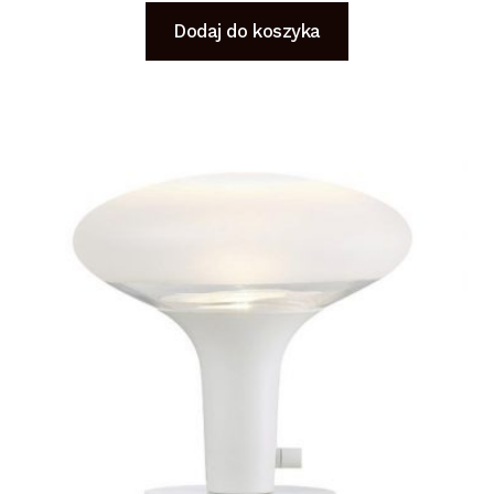
Dodaj do koszyka