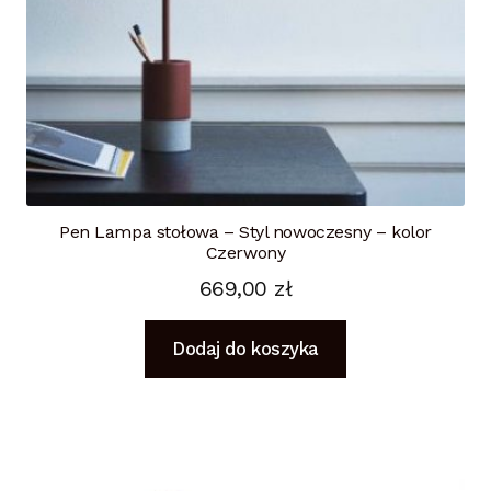
Pen Lampa stołowa – Styl nowoczesny – kolor
Czerwony
669,00
zł
Dodaj do koszyka