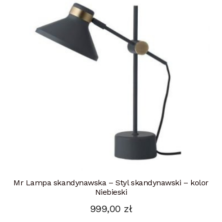
Mr Lampa skandynawska – Styl skandynawski – kolor
Niebieski
999,00
zł