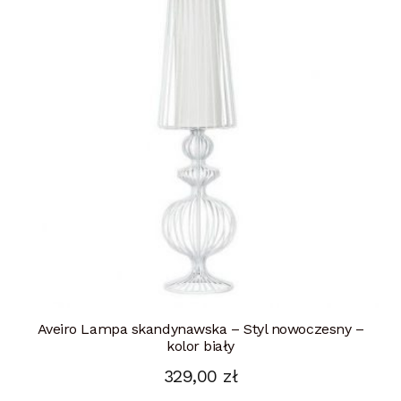
Aveiro Lampa skandynawska – Styl nowoczesny –
kolor biały
329,00
zł