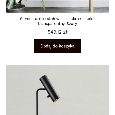
Sence Lampa stołowa – szklane – kolor
transparentny, Szary
549,12
zł
Dodaj do koszyka