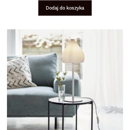
Dodaj do koszyka