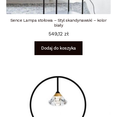
Sence Lampa stołowa – Styl skandynawski – kolor
biały
549,12
zł
Dodaj do koszyka