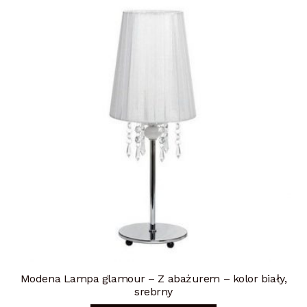
Modena Lampa glamour – Z abażurem – kolor biały,
srebrny