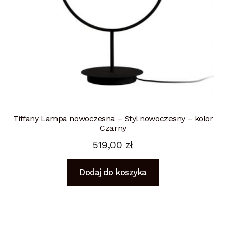
Tiffany Lampa nowoczesna – Styl nowoczesny – kolor
Czarny
519,00
zł
Dodaj do koszyka