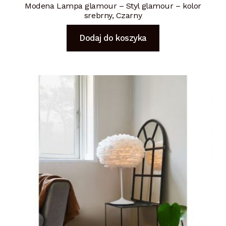
Modena Lampa glamour – Styl glamour – kolor
srebrny, Czarny
Dodaj do koszyka