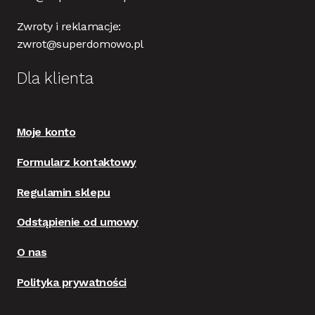
Zwroty i reklamacje:
zwrot@superdomowo.pl
Dla klienta
Moje konto
Formularz kontaktowy
Regulamin sklepu
Odstąpienie od umowy
O nas
Polityka prywatności