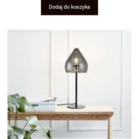
Dodaj do koszyka