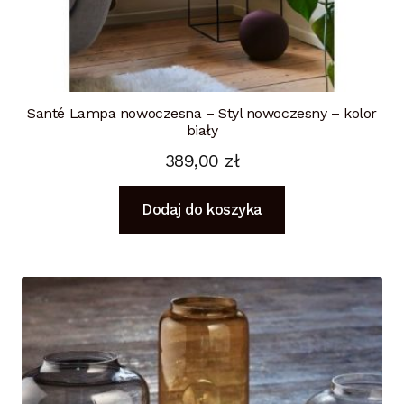
Santé Lampa nowoczesna – Styl nowoczesny – kolor
biały
389,00
zł
Dodaj do koszyka