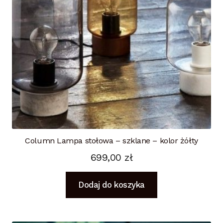
Column Lampa stołowa – szklane – kolor żółty
699,00
zł
Dodaj do koszyka