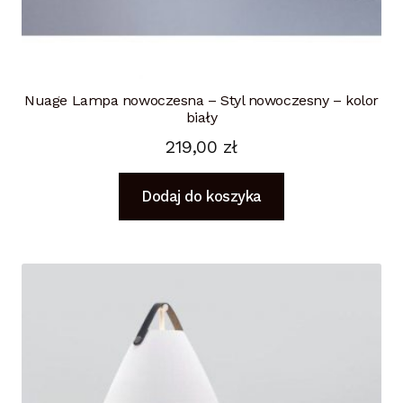
Nuage Lampa nowoczesna – Styl nowoczesny – kolor
biały
219,00
zł
Dodaj do koszyka