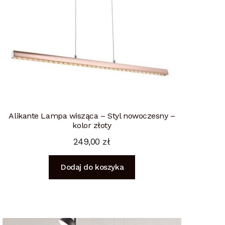
Alikante Lampa wisząca – Styl nowoczesny –
kolor złoty
249,00
zł
Dodaj do koszyka