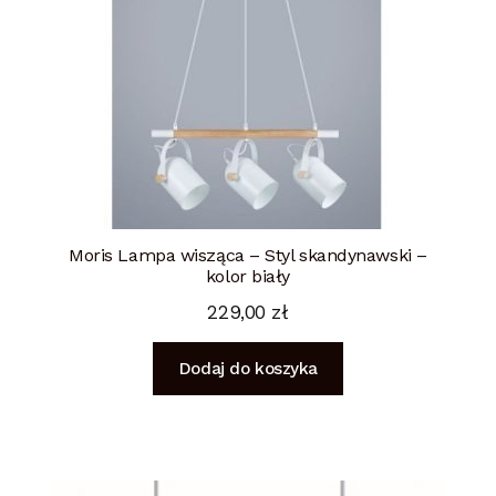
Moris Lampa wisząca – Styl skandynawski –
kolor biały
229,00
zł
Dodaj do koszyka