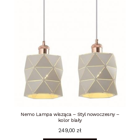
Nemo Lampa wisząca – Styl nowoczesny –
kolor biały
249,00
zł