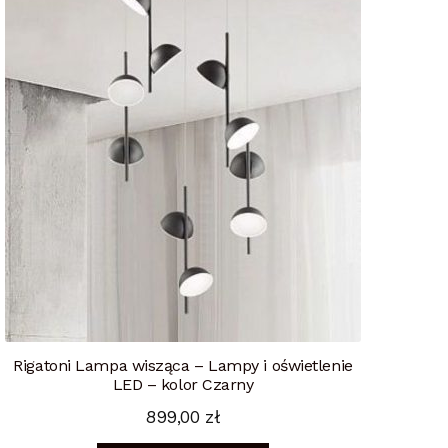
Rigatoni Lampa wisząca – Lampy i oświetlenie
LED – kolor Czarny
899,00
zł