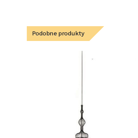
Podobne produkty