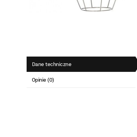
Dane techniczne
Opinie (0)