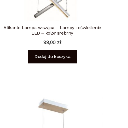
Alikante Lampa wisząca – Lampy i oświetlenie
LED – kolor srebrny
99,00
zł
Dodaj do koszyka