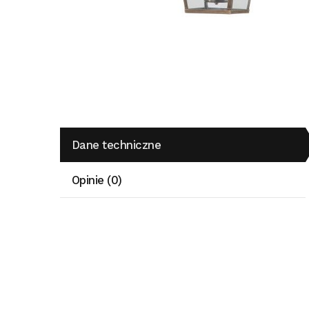
Dane techniczne
Opinie (0)