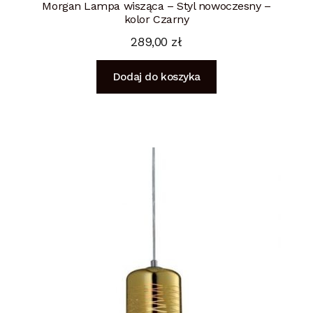
Morgan Lampa wisząca – Styl nowoczesny –
kolor Czarny
289,00
zł
Dodaj do koszyka