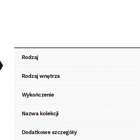
Rodzaj
Rodzaj wnętrza
Wykończenie
Nazwa kolekcji
Dodatkowe szczegóły