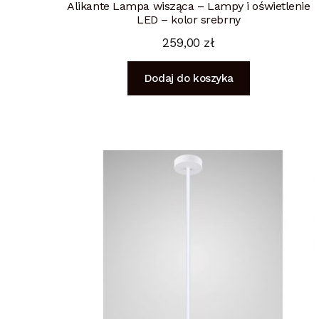
Alikante Lampa wisząca – Lampy i oświetlenie
LED – kolor srebrny
259,00
zł
Dodaj do koszyka