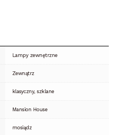
Lampy zewnętrzne
Zewnątrz
klasyczny, szklane
Mansion House
mosiądz