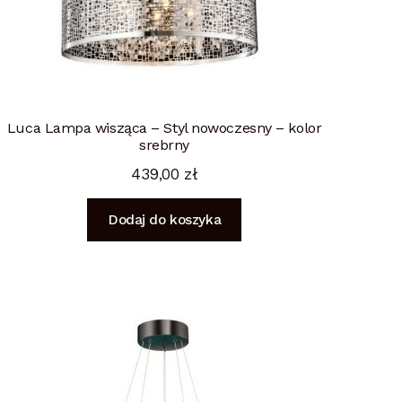
Luca Lampa wisząca – Styl nowoczesny – kolor
srebrny
439,00
zł
Dodaj do koszyka