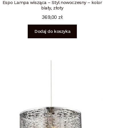
Espo Lampa wisząca – Styl nowoczesny – kolor
biały, złoty
369,00
zł
Dodaj do koszyka