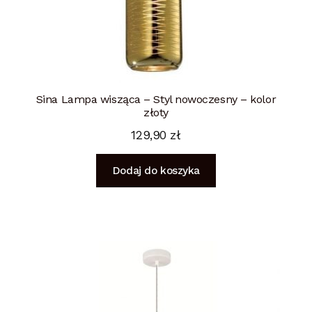
Sina Lampa wisząca – Styl nowoczesny – kolor
złoty
129,90
zł
Dodaj do koszyka