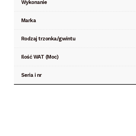
Wykonanie
Marka
Rodzaj trzonka/gwintu
Ilość WAT (Moc)
Seria i nr