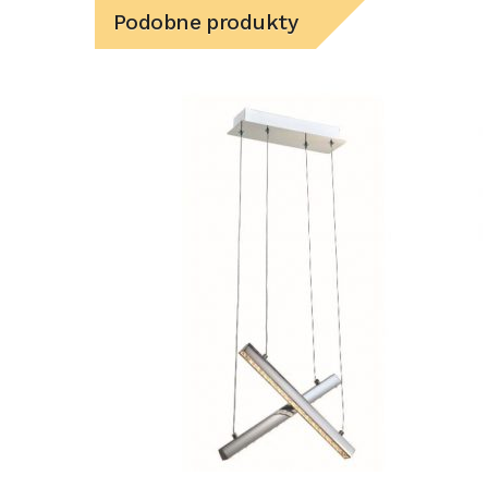
Podobne produkty