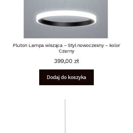
Pluton Lampa wisząca – Styl nowoczesny – kolor
Czarny
399,00
zł
Dodaj do koszyka