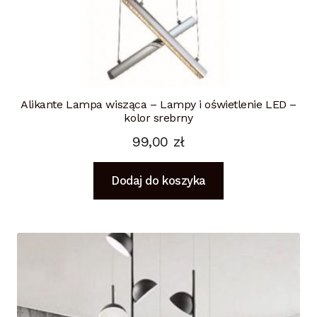
Alikante Lampa wisząca – Lampy i oświetlenie LED –
kolor srebrny
99,00
zł
Dodaj do koszyka