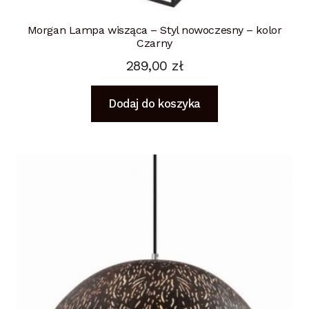
Morgan Lampa wisząca – Styl nowoczesny – kolor
Czarny
289,00
zł
Dodaj do koszyka