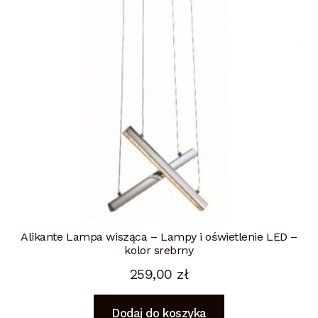
Alikante Lampa wisząca – Lampy i oświetlenie LED –
kolor srebrny
259,00
zł
Dodaj do koszyka