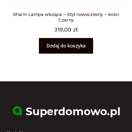
Sharin Lampa wisząca – Styl nowoczesny – kolor
Czarny
319,00
zł
Dodaj do koszyka