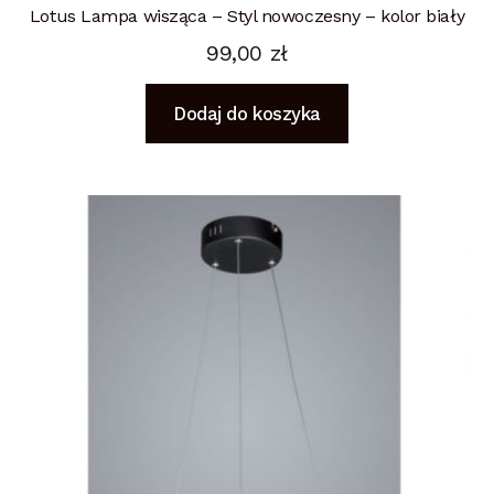
Lotus Lampa wisząca – Styl nowoczesny – kolor biały
99,00
zł
Dodaj do koszyka