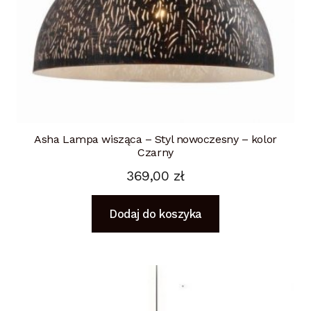
Asha Lampa wisząca – Styl nowoczesny – kolor
Czarny
369,00
zł
Dodaj do koszyka