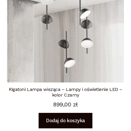
Rigatoni Lampa wisząca – Lampy i oświetlenie LED –
kolor Czarny
899,00
zł
Dodaj do koszyka