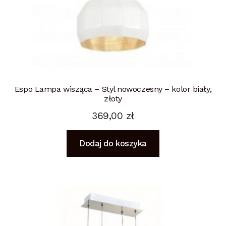
Espo Lampa wisząca – Styl nowoczesny – kolor biały,
złoty
369,00
zł
Dodaj do koszyka