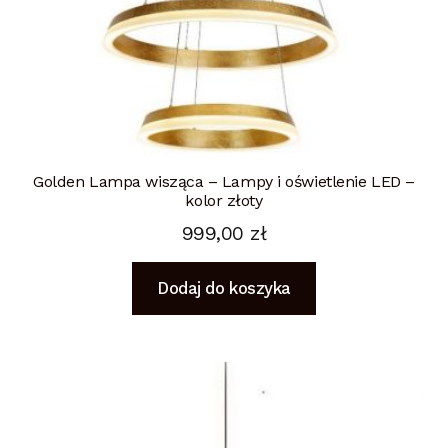
Golden Lampa wisząca – Lampy i oświetlenie LED –
kolor złoty
999,00
zł
Dodaj do koszyka