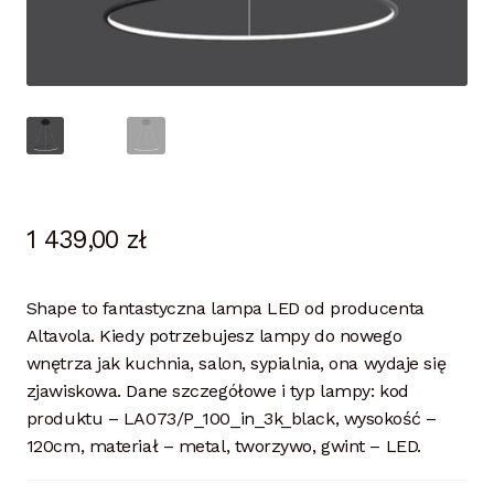
1 439,00
zł
Shape to fantastyczna lampa LED od producenta
Altavola. Kiedy potrzebujesz lampy do nowego
wnętrza jak kuchnia, salon, sypialnia, ona wydaje się
zjawiskowa. Dane szczegółowe i typ lampy: kod
produktu – LA073/P_100_in_3k_black, wysokość –
120cm, materiał – metal, tworzywo, gwint – LED.