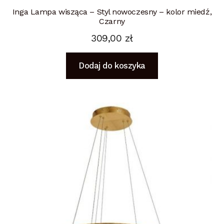
Inga Lampa wisząca – Styl nowoczesny – kolor miedź,
Czarny
309,00
zł
Dodaj do koszyka