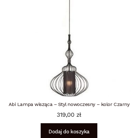
Abi Lampa wisząca – Styl nowoczesny – kolor Czarny
319,00
zł
Dodaj do koszyka