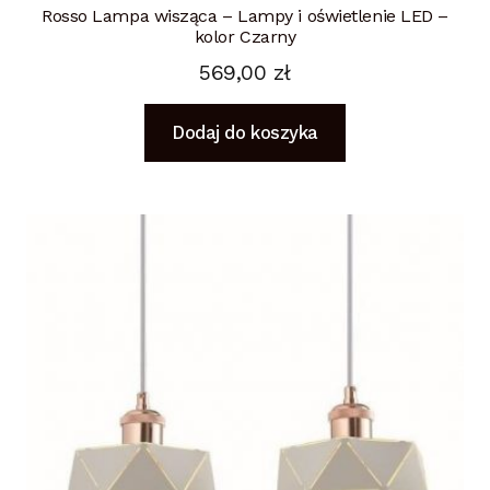
Rosso Lampa wisząca – Lampy i oświetlenie LED –
kolor Czarny
569,00
zł
Dodaj do koszyka