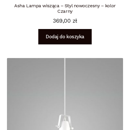
Asha Lampa wisząca – Styl nowoczesny – kolor
Czarny
369,00
zł
Dodaj do koszyka