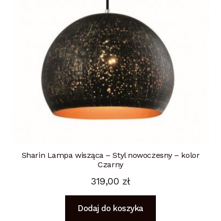
Sharin Lampa wisząca – Styl nowoczesny – kolor
Czarny
319,00
zł
Dodaj do koszyka