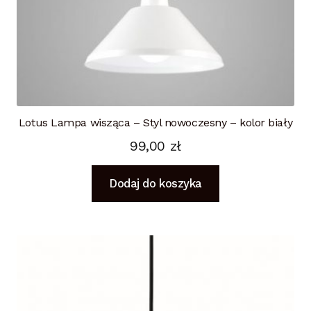
Lotus Lampa wisząca – Styl nowoczesny – kolor biały
99,00
zł
Dodaj do koszyka