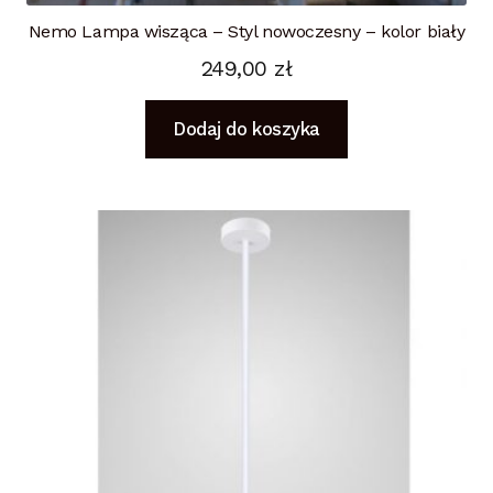
Nemo Lampa wisząca – Styl nowoczesny – kolor biały
249,00
zł
Dodaj do koszyka