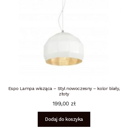
Espo Lampa wisząca – Styl nowoczesny – kolor biały,
złoty
199,00
zł
Dodaj do koszyka