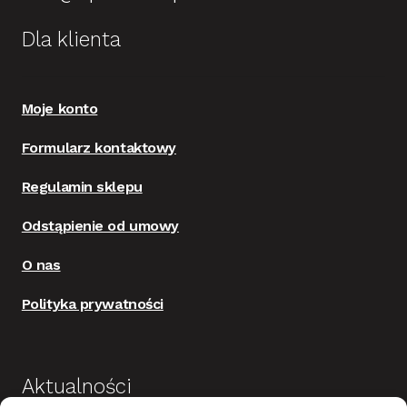
Dla klienta
Moje konto
Formularz kontaktowy
Regulamin sklepu
Odstąpienie od umowy
O nas
Polityka prywatności
Aktualności