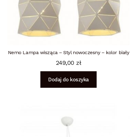
Nemo Lampa wisząca – Styl nowoczesny – kolor biały
249,00
zł
Dodaj do koszyka