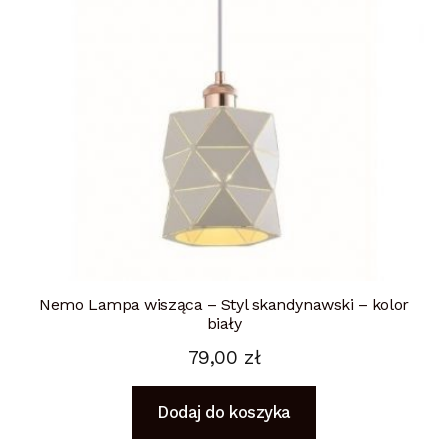
Nemo Lampa wisząca – Styl skandynawski – kolor
biały
79,00
zł
Dodaj do koszyka