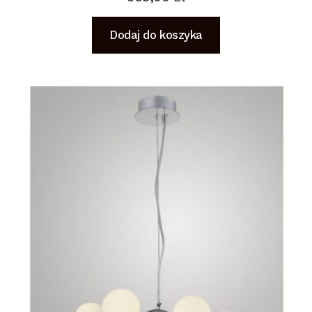
Dodaj do koszyka