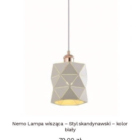
Nemo Lampa wisząca – Styl skandynawski – kolor
biały