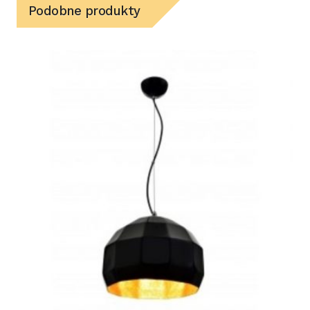
Podobne produkty