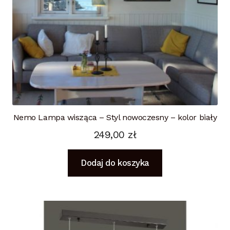
Nemo Lampa wisząca – Styl nowoczesny – kolor biały
249,00
zł
Dodaj do koszyka