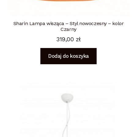
Sharin Lampa wisząca – Styl nowoczesny – kolor
Czarny
319,00
zł
Dodaj do koszyka