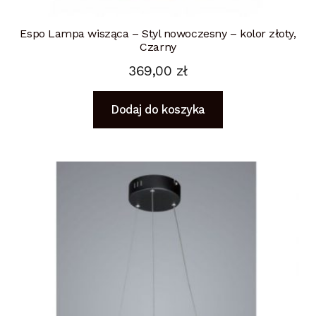
Espo Lampa wisząca – Styl nowoczesny – kolor złoty,
Czarny
369,00
zł
Dodaj do koszyka