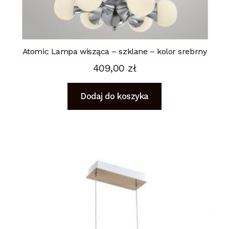
Atomic Lampa wisząca – szklane – kolor srebrny
409,00
zł
Dodaj do koszyka