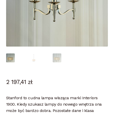
2 197,41
zł
Stanford to cudna lampa wisząca marki Interiors
1900. Kiedy szukasz lampy do nowego wnętrza ona
może być bardzo dobra. Pozostałe dane i klasa