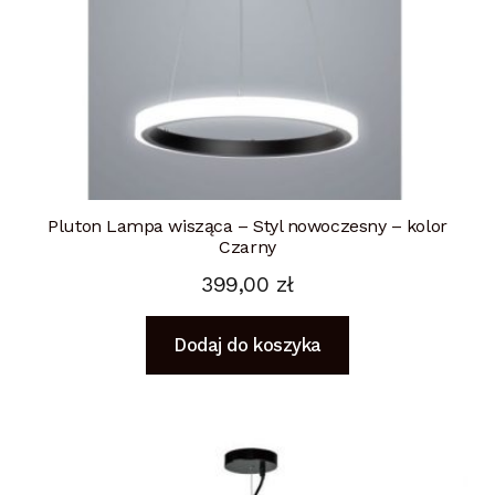
Pluton Lampa wisząca – Styl nowoczesny – kolor
Czarny
399,00
zł
Dodaj do koszyka