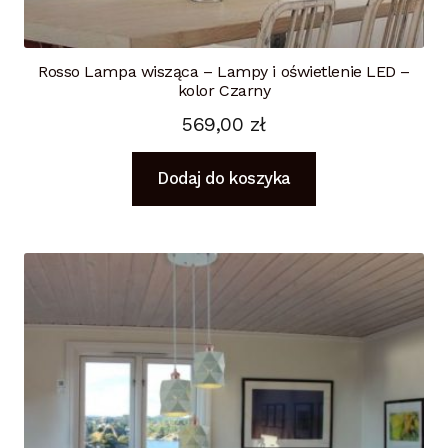
Rosso Lampa wisząca – Lampy i oświetlenie LED –
kolor Czarny
569,00
zł
Dodaj do koszyka