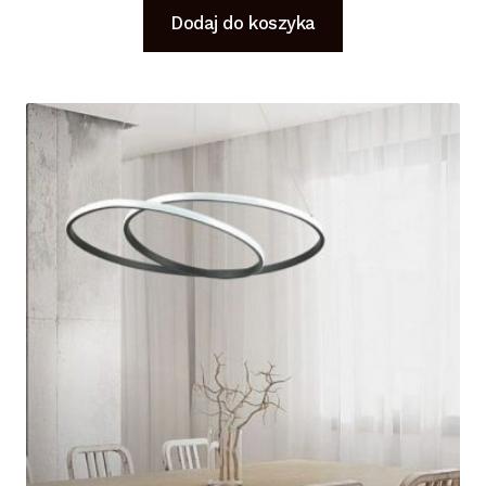
Dodaj do koszyka