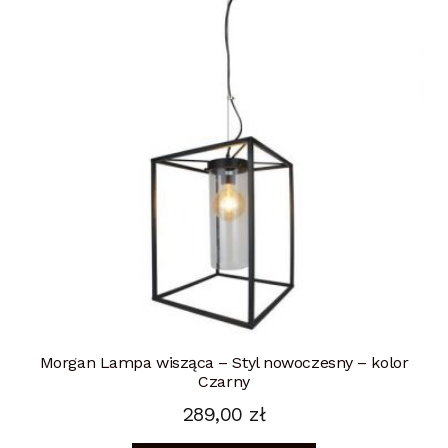
Morgan Lampa wisząca – Styl nowoczesny – kolor
Czarny
289,00
zł