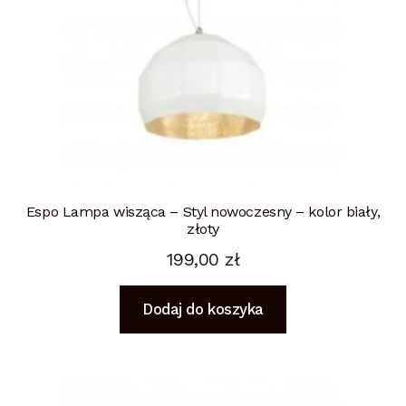
Espo Lampa wisząca – Styl nowoczesny – kolor biały,
złoty
199,00
zł
Dodaj do koszyka