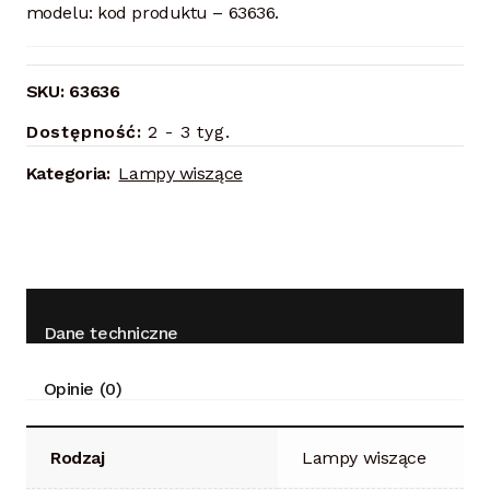
modelu: kod produktu – 63636.
SKU:
63636
Dostępność:
2 - 3 tyg.
Kategoria:
Lampy wiszące
Dane techniczne
Opinie (0)
Rodzaj
Lampy wiszące