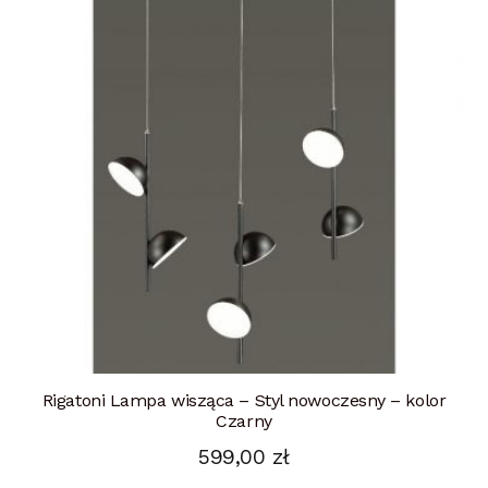
Rigatoni Lampa wisząca – Styl nowoczesny – kolor
Czarny
599,00
zł