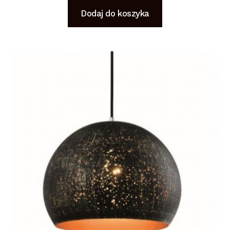
Dodaj do koszyka